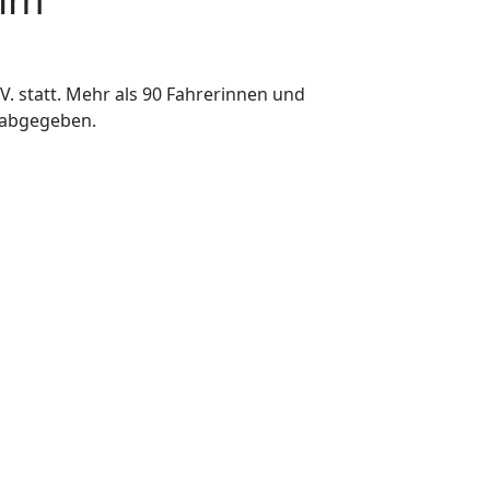
. statt. Mehr als 90 Fahrerinnen und
e abgegeben.