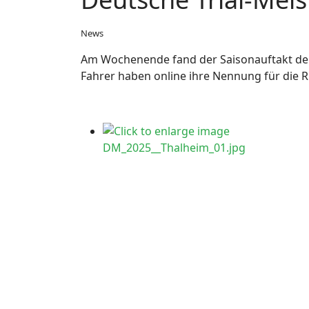
News
Am Wochenende fand der Saisonauftakt der 
Fahrer haben online ihre Nennung für die 