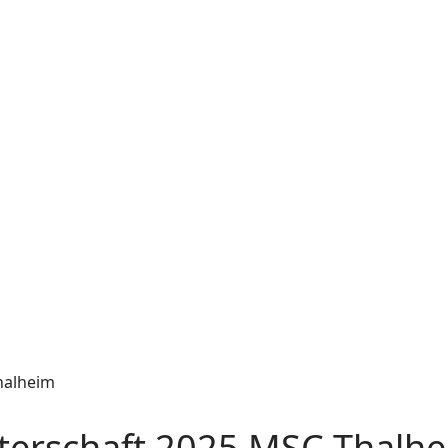
sterschaft 2025 MSC Thalh