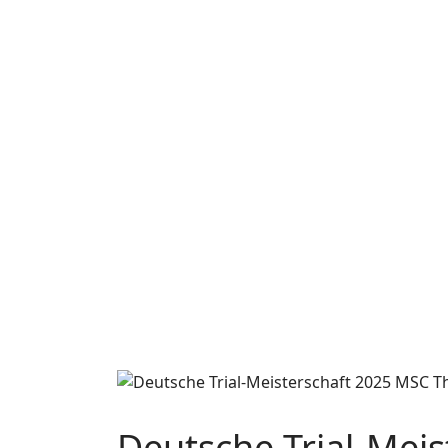
Deutsche Trial-Mei