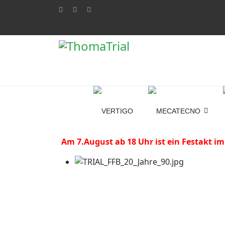
Am 7.August ab 18 Uhr ist ein Festakt im