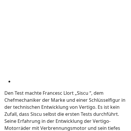
Den Test machte Francesc Llort „Siscu “, dem
Chefmechaniker der Marke und einer Schlüsselfigur in
der technischen Entwicklung von Vertigo. Es ist kein
Zufall, dass Siscu selbst die ersten Tests durchführt.
Seine Erfahrung in der Entwicklung der Vertigo-
Motorräder mit Verbrennungsmotor und sein tiefes