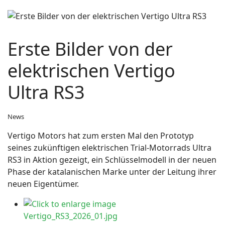
Erste Bilder von der
elektrischen Vertigo
Ultra RS3
News
Vertigo Motors hat zum ersten Mal den Prototyp
seines zukünftigen elektrischen Trial-Motorrads Ultra
RS3 in Aktion gezeigt, ein Schlüsselmodell in der neuen
Phase der katalanischen Marke unter der Leitung ihrer
neuen Eigentümer.