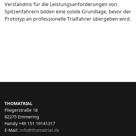
Verständnis für die Leistungsanforderungen von
Spitzenfahrern bilden eine solide Grundlage, bevor der
Prototyp an professionelle Trialfahrer übergeben wird.
THOMATRIAL
Fliegerstraße 18
82275 Emmering
Handy +49 151 19141317
E-Mail:
info@thomatrial.de