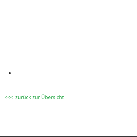
<<< zurück zur Übersicht