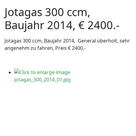
Jotagas 300 ccm,
Baujahr 2014, € 2400.-
Jotagas 300 ccm, Baujahr 2014, General überholt, sehr
angenehm zu fahren, Preis € 2400.-