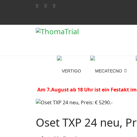
Am 7.August ab 18 Uhr ist ein Festakt im
Oset TXP 24 neu, Pr