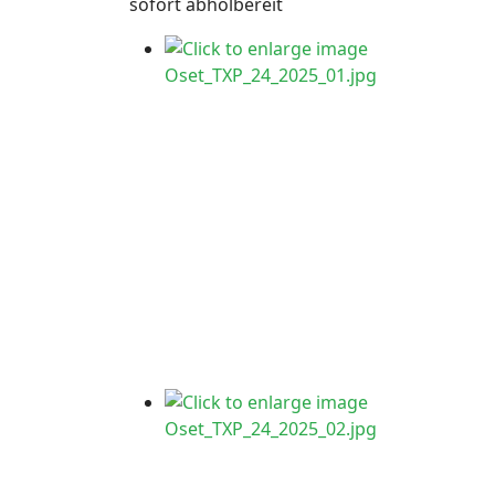
sofort abholbereit