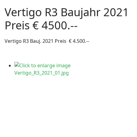
Vertigo R3 Baujahr 2021
Preis € 4500.--
Vertigo R3 Bauj. 2021 Preis € 4.500.--