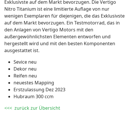
Exklusivste auf dem Markt bevorzugen. Die Vertigo
Nitro Titanium ist eine limitierte Auflage von nur
wenigen Exemplaren für diejenigen, die das Exklusivste
auf dem Markt bevorzugen. Ein Testmotorrad, das in
den Anlagen von Vertigo Motors mit den
außergewöhnlichsten Elementen entworfen und
hergestellt wird und mit den besten Komponenten
ausgestattet ist.
Sevice neu
Dekor neu
Reifen neu
neuestes Mapping
Erstzulassung Dez 2023
Hubraum 300 ccm
<<< zurück zur Übersicht