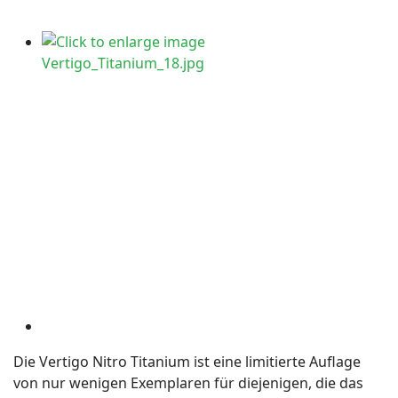
Die Vertigo Nitro Titanium ist eine limitierte Auflage
von nur wenigen Exemplaren für diejenigen, die das