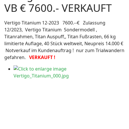
VB € 7600.- VERKAUFT
Vertigo Titanium 12-2023 7600.--€ Zulassung
12/2023, Vertigo Titanium Sondermodell ,
Titanrahmen, Titan Auspuff,, Titan Fußrasten, 66 kg
limitierte Auflage, 40 Stück weltweit, Neupreis 14.000 €
Notverkauf im Kundenauftrag ! nur zum Trialwandern
gefahren.
VERKAUFT !