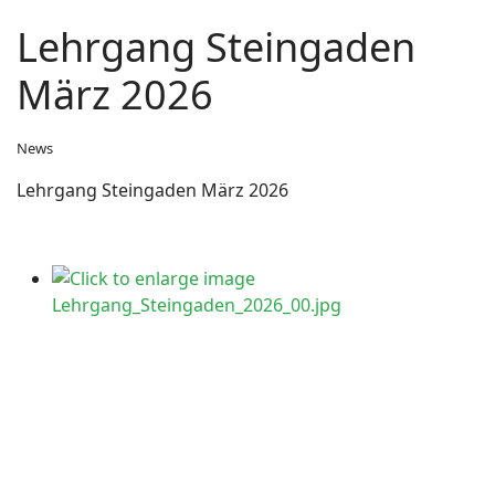
Lehrgang Steingaden
März 2026
News
Lehrgang Steingaden März 2026