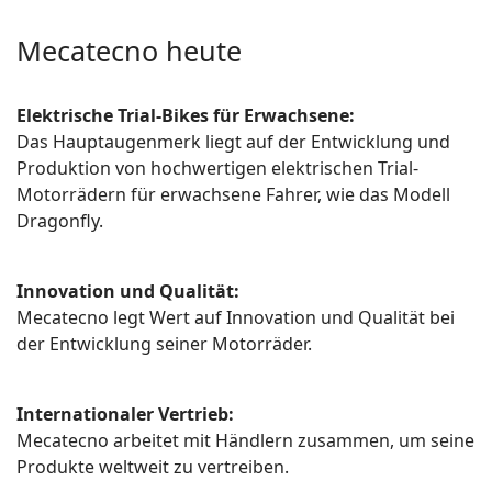
Mecatecno heute
Elektrische Trial-Bikes für Erwachsene:
Das Hauptaugenmerk liegt auf der Entwicklung und
Produktion von hochwertigen elektrischen Trial-
Motorrädern für erwachsene Fahrer, wie das Modell
Dragonfly.
Innovation und Qualität:
Mecatecno legt Wert auf Innovation und Qualität bei
der Entwicklung seiner Motorräder.
Internationaler Vertrieb:
Mecatecno arbeitet mit Händlern zusammen, um seine
Produkte weltweit zu vertreiben.