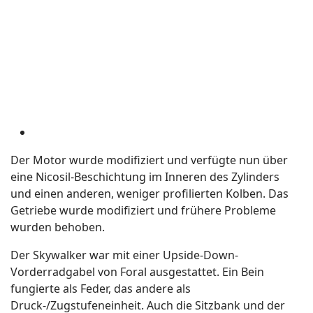
Der Motor wurde modifiziert und verfügte nun über
eine Nicosil-Beschichtung im Inneren des Zylinders
und einen anderen, weniger profilierten Kolben. Das
Getriebe wurde modifiziert und frühere Probleme
wurden behoben.
Der Skywalker war mit einer Upside-Down-
Vorderradgabel von Foral ausgestattet. Ein Bein
fungierte als Feder, das andere als
Druck-/Zugstufeneinheit. Auch die Sitzbank und der