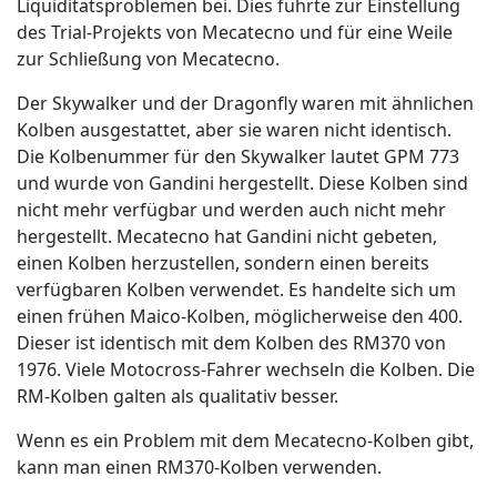
Liquiditätsproblemen bei. Dies führte zur Einstellung
des Trial-Projekts von Mecatecno und für eine Weile
zur Schließung von Mecatecno.
Der Skywalker und der Dragonfly waren mit ähnlichen
Kolben ausgestattet, aber sie waren nicht identisch.
Die Kolbenummer für den Skywalker lautet GPM 773
und wurde von Gandini hergestellt. Diese Kolben sind
nicht mehr verfügbar und werden auch nicht mehr
hergestellt. Mecatecno hat Gandini nicht gebeten,
einen Kolben herzustellen, sondern einen bereits
verfügbaren Kolben verwendet. Es handelte sich um
einen frühen Maico-Kolben, möglicherweise den 400.
Dieser ist identisch mit dem Kolben des RM370 von
1976. Viele Motocross-Fahrer wechseln die Kolben. Die
RM-Kolben galten als qualitativ besser.
Wenn es ein Problem mit dem Mecatecno-Kolben gibt,
kann man einen RM370-Kolben verwenden.