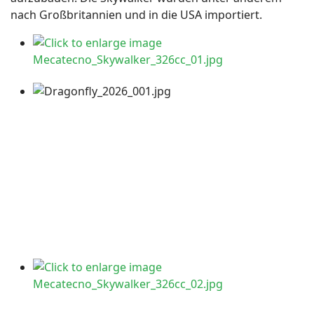
nach Großbritannien und in die USA importiert.