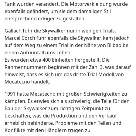
Tank wurden verändert. Die Motorverkleidung wurde
ebenfalls geändert, um sie dem damaligen Stil
entsprechend eckiger zu gestalten.
Gallach fuhr die Skywalker nur in wenigen Trials.
Marcel Corch fuhr ebenfalls die Skywalker, kam jedoch
auf dem Weg zu einem Trial in der Nähe von Bilbao bei
einem Autounfall ums Leben.
Es wurden etwa 400 Einheiten hergestellt. Die
Rahmennummern beginnen mit der Zahl 3, was darauf
hinweist, dass es sich um das dritte Trial-Modell von
Mecatecno handelt.
1991 hatte Mecatecno mit großen Schwierigkeiten zu
kämpfen. Es erwies sich als schwierig, die Teile für den
Bau der Skywalker zum richtigen Zeitpunkt zu
beschaffen, was die Produktion und den Verkauf
erheblich behinderte. Probleme mit den Teilen und
Konflikte mit den Händlern trugen zu