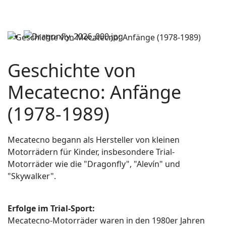
Geschichte von
Mecatecno: Anfänge
(1978-1989)
Mecatecno begann als Hersteller von kleinen
Motorrädern für Kinder, insbesondere Trial-
Motorräder wie die "Dragonfly", "Alevín" und
"Skywalker".
Erfolge im Trial-Sport:
Mecatecno-Motorräder waren in den 1980er Jahren