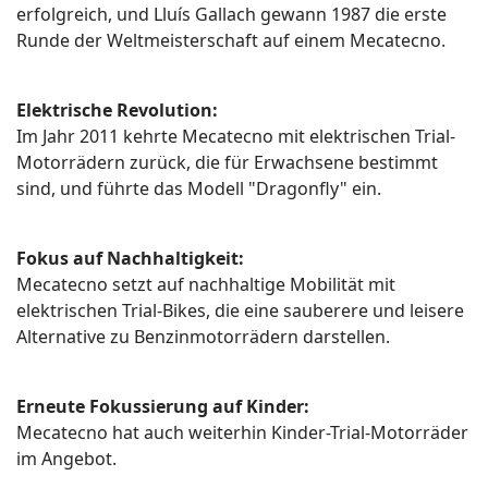
erfolgreich, und Lluís Gallach gewann 1987 die erste
Runde der Weltmeisterschaft auf einem Mecatecno.
Elektrische Revolution:
Im Jahr 2011 kehrte Mecatecno mit elektrischen Trial-
Motorrädern zurück, die für Erwachsene bestimmt
sind, und führte das Modell "Dragonfly" ein.
Fokus auf Nachhaltigkeit:
Mecatecno setzt auf nachhaltige Mobilität mit
elektrischen Trial-Bikes, die eine sauberere und leisere
Alternative zu Benzinmotorrädern darstellen.
Erneute Fokussierung auf Kinder:
Mecatecno hat auch weiterhin Kinder-Trial-Motorräder
im Angebot.