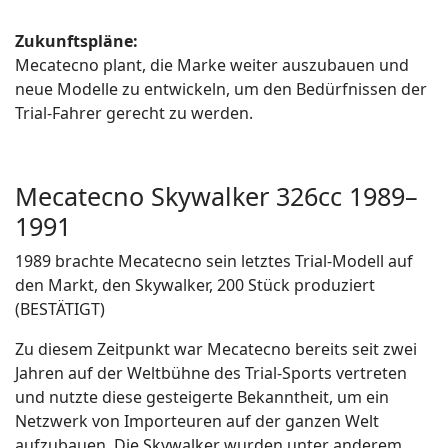
Zukunftspläne:
Mecatecno plant, die Marke weiter auszubauen und
neue Modelle zu entwickeln, um den Bedürfnissen der
Trial-Fahrer gerecht zu werden.
Mecatecno Skywalker 326cc 1989–
1991
1989 brachte Mecatecno sein letztes Trial-Modell auf
den Markt, den Skywalker, 200 Stück produziert
(BESTÄTIGT)
Zu diesem Zeitpunkt war Mecatecno bereits seit zwei
Jahren auf der Weltbühne des Trial-Sports vertreten
und nutzte diese gesteigerte Bekanntheit, um ein
Netzwerk von Importeuren auf der ganzen Welt
aufzubauen. Die Skywalker wurden unter anderem