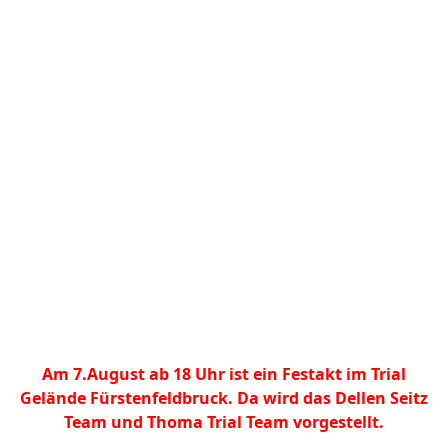
Am 7.August ab 18 Uhr ist ein Festakt im Trial
Gelände Fürstenfeldbruck. Da wird das Dellen Seitz
Team und Thoma Trial Team vorgestellt.