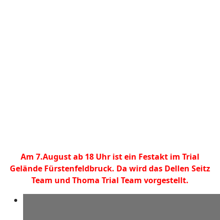
Am 7.August ab 18 Uhr ist ein Festakt im Trial
Gelände Fürstenfeldbruck. Da wird das Dellen Seitz
Team und Thoma Trial Team vorgestellt.