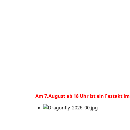
Am 7.August ab 18 Uhr ist ein Festakt im