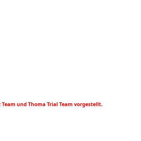
tz Team und Thoma Trial Team vorgestellt.