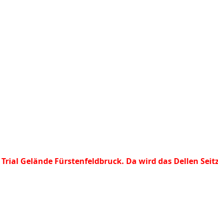
 Trial Gelände Fürstenfeldbruck. Da wird das Dellen Sei