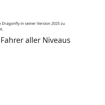
 Dragonfly in seiner Version 2025 zu
t.
 Fahrer aller Niveaus