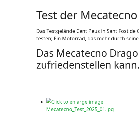
Test der Mecatecno
Das Testgelände Cent Peus in Sant Fost de 
testen; Ein Motorrad, das mehr durch seine
Das Mecatecno Dragonfl
zufriedenstellen kann