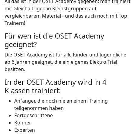
All das ist in der OSET Academy gegeben: man trainiert
mit Gleichaltrigen in Kleinstgruppen auf
vergleichbarem Material - und das auch noch mit Top
Trainern!
Für wen ist die OSET Academy
geeignet?
Die OSET Academy ist für alle Kinder und Jugendliche
ab 6 Jahren geeignet, die ein eigenes Elektro Trial
besitzen.
In der OSET Academy wird in 4
Klassen trainiert:
Anfänger, die noch nie an einem Training
teilgenommen haben
Fortgeschrittene
Könner
Experten