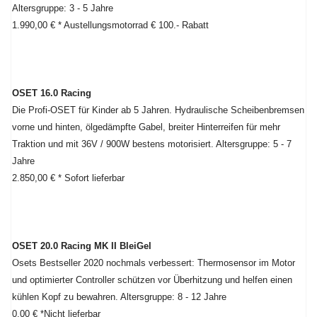
Altersgruppe: 3 - 5 Jahre
1.990,00 € * Austellungsmotorrad € 100.- Rabatt
OSET 16.0 Racing
Die Profi-OSET für Kinder ab 5 Jahren. Hydraulische Scheibenbremsen
vorne und hinten, ölgedämpfte Gabel, breiter Hinterreifen für mehr
Traktion und mit 36V / 900W bestens motorisiert. Altersgruppe: 5 - 7
Jahre
2.850,00 € * Sofort lieferbar
OSET 20.0 Racing MK II BleiGel
Osets Bestseller 2020 nochmals verbessert: Thermosensor im Motor
und optimierter Controller schützen vor Überhitzung und helfen einen
kühlen Kopf zu bewahren. Altersgruppe: 8 - 12 Jahre
0,00 € *Nicht lieferbar