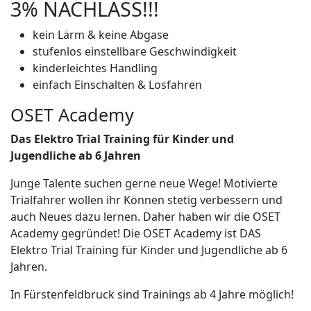
3% NACHLASS!!!
kein Lärm & keine Abgase
stufenlos einstellbare Geschwindigkeit
kinderleichtes Handling
einfach Einschalten & Losfahren
OSET Academy
Das Elektro Trial Training für Kinder und
Jugendliche ab 6 Jahren
Junge Talente suchen gerne neue Wege! Motivierte
Trialfahrer wollen ihr Können stetig verbessern und
auch Neues dazu lernen. Daher haben wir die OSET
Academy gegründet! Die OSET Academy ist DAS
Elektro Trial Training für Kinder und Jugendliche ab 6
Jahren.
In Fürstenfeldbruck sind Trainings ab 4 Jahre möglich!