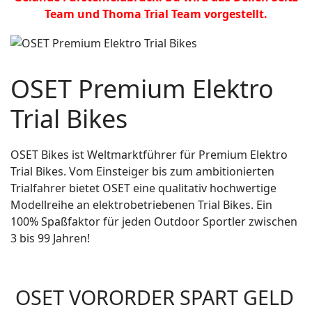
Team und Thoma Trial Team vorgestellt.
OSET Premium Elektro
Trial Bikes
OSET Bikes ist Weltmarktführer für Premium Elektro
Trial Bikes. Vom Einsteiger bis zum ambitionierten
Trialfahrer bietet OSET eine qualitativ hochwertige
Modellreihe an elektrobetriebenen Trial Bikes. Ein
100% Spaßfaktor für jeden Outdoor Sportler zwischen
3 bis 99 Jahren!
OSET VORORDER SPART GELD