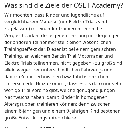
Was sind die Ziele der OSET Academy?
Wir möchten, dass Kinder und Jugendliche auf
vergleichbarem Material (nur Elektro Trials sind
zugelassen) miteinander trainieren! Denn die
Vergleichbarkeit der eigenen Leistung mit derjenigen
der anderen Teilnehmer stellt einen wesentlichen
Trainingseffekt dar. Dieser ist bei einem gemischten
Training, an welchem Benzin Trial Motorräder und
Elektro Trials teilnehmen, nicht gegeben - zu groß sind
allein wegen der unterschiedlichen Fahrzeug- und
Radgröße die technischen bzw. fahrtechnischen
Unterschiede. Hinzu kommt, dass es bis dato nur sehr
wenige Trial Vereine gibt, welche genügend jungen
Nachwuchs haben, damit Kinder in homogenen
Altersgruppen trainieren können; denn zwischen
einem 6-jährigen und einem 9-jährigen Kind bestehen
große Entwicklungsunterschiede.