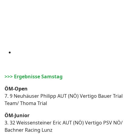
>>> Ergebnisse Samstag
ÖM-Open
7. 9 Neuhäuser Philipp AUT (NÖ) Vertigo Bauer Trial
Team/ Thoma Trial
ÖM-Junior
3. 32 Weissensteiner Eric AUT (NÖ) Vertigo PSV NÖ/
Bachner Racing Lunz