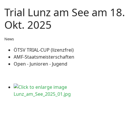
Trial Lunz am See am 18.
Okt. 2025
News
ÖTSV TRIAL-CUP (lizenzfrei)
AMF-Staatsmeisterschaften
Open - Junioren - Jugend