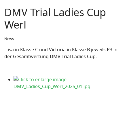
DMV Trial Ladies Cup
Werl
News
Lisa in Klasse C und Victoria in Klasse B jeweils P3 in
der Gesamtwertung DMV Trial Ladies Cup.