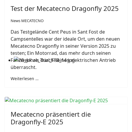
Test der Mecatecno Dragonfly 2025
News MECATECNO
Das Testgelände Cent Peus in Sant Fost de
Campsentelles war der ideale Ort, um den neuen
Mecatecno Dragonfly in seiner Version 2025 zu
testen; Ein Motorrad, das mehr durch seinen
Fahrwerk als durch seinen elektrischen Antrieb
überrascht.
Weiterlesen …
Mecatecno präsentiert die
Dragonfly-E 2025