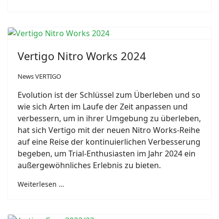
Vertigo Nitro Works 2024
News VERTIGO
Evolution ist der Schlüssel zum Überleben und so
wie sich Arten im Laufe der Zeit anpassen und
verbessern, um in ihrer Umgebung zu überleben,
hat sich Vertigo mit der neuen Nitro Works-Reihe
auf eine Reise der kontinuierlichen Verbesserung
begeben, um Trial-Enthusiasten im Jahr 2024 ein
außergewöhnliches Erlebnis zu bieten.
Weiterlesen …