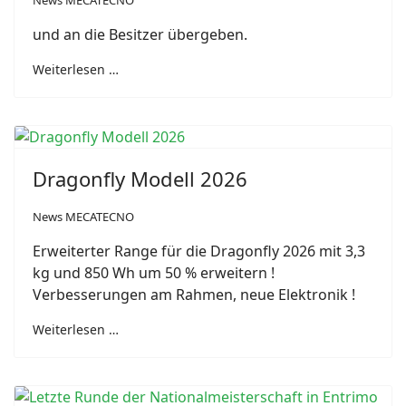
News MECATECNO
und an die Besitzer übergeben.
Weiterlesen …
Dragonfly Modell 2026
News MECATECNO
Erweiterter Range für die Dragonfly 2026 mit 3,3
kg und 850 Wh um 50 % erweitern !
Verbesserungen am Rahmen, neue Elektronik !
Weiterlesen …