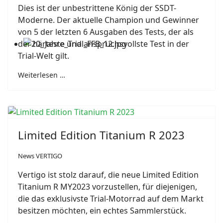
Dies ist der unbestrittene König der SSDT-
Moderne. Der aktuelle Champion und Gewinner
von 5 der letzten 6 Ausgaben des Tests, der als
der härteste und anspruchsvollste Test in der
Trial-Welt gilt.
Weiterlesen …
Limited Edition Titanium R 2023
News VERTIGO
Vertigo ist stolz darauf, die neue Limited Edition
Titanium R MY2023 vorzustellen, für diejenigen,
die das exklusivste Trial-Motorrad auf dem Markt
besitzen möchten, ein echtes Sammlerstück.