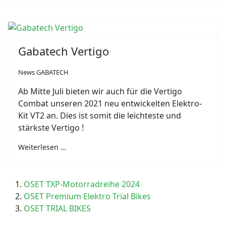
Gabatech Vertigo
News GABATECH
Ab Mitte Juli bieten wir auch für die Vertigo
Combat unseren 2021 neu entwickelten Elektro-
Kit VT2 an. Dies ist somit die leichteste und
stärkste Vertigo !
Weiterlesen …
OSET TXP-Motorradreihe 2024
OSET Premium Elektro Trial Bikes
OSET TRIAL BIKES