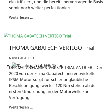
elektrifiziert, und die bereits hervorragende Basis
somit noch weiter perfektioniert.
Weiterlesen …
THOMA GABATECH VERTIGO Trial
News GABATECH
DER MIT ABSTAND STÄRKSTE TRIAL-ANTRIEB - Der
2020 von der Firma Gabatech neu entwickelte
IPSM-Motor sorgt für schier unglaubliche
Beschleunigungswerte ! 120 Nm stehen ab der
ersten Umdrehung an der Motorwelle zur
Verfügung.
Weiterlesen …