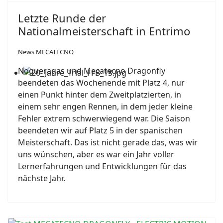
Letzte Runde der
Nationalmeisterschaft in Entrimo
News MECATECNO
Nogueragas und Mecatecno Dragonfly
beendeten das Wochenende mit Platz 4, nur
einen Punkt hinter dem Zweitplatzierten, in
einem sehr engen Rennen, in dem jeder kleine
Fehler extrem schwerwiegend war. Die Saison
beendeten wir auf Platz 5 in der spanischen
Meisterschaft. Das ist nicht gerade das, was wir
uns wünschen, aber es war ein Jahr voller
Lernerfahrungen und Entwicklungen für das
nächste Jahr.