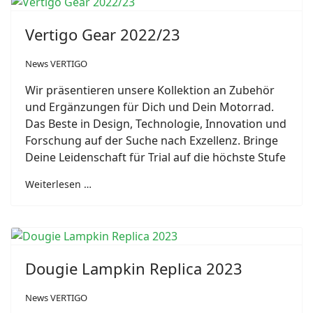
Vertigo Gear 2022/23
News VERTIGO
Wir präsentieren unsere Kollektion an Zubehör
und Ergänzungen für Dich und Dein Motorrad.
Das Beste in Design, Technologie, Innovation und
Forschung auf der Suche nach Exzellenz.
Bringe
Deine Leidenschaft für Trial auf die höchste Stufe
Weiterlesen …
Dougie Lampkin Replica 2023
News VERTIGO