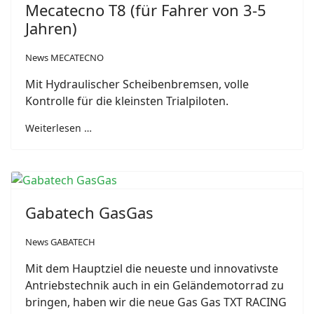
Mecatecno T8 (für Fahrer von 3-5
Jahren)
News MECATECNO
Mit Hydraulischer Scheibenbremsen, volle
Kontrolle für die kleinsten Trialpiloten.
Weiterlesen …
Gabatech GasGas
News GABATECH
Mit dem Hauptziel die neueste und innovativste
Antriebstechnik auch in ein Geländemotorrad zu
bringen, haben wir die neue Gas Gas TXT RACING