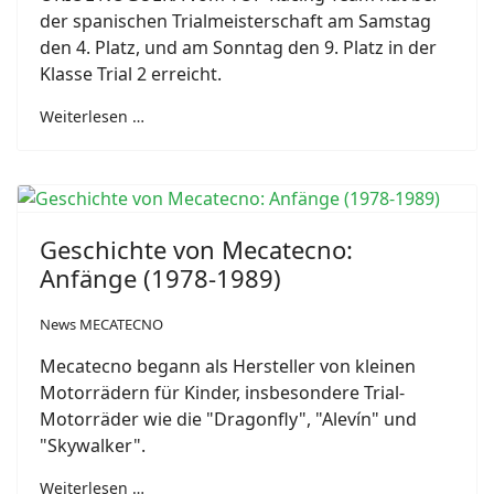
der spanischen Trialmeisterschaft am Samstag
den 4. Platz, und am Sonntag den 9. Platz in der
Klasse Trial 2 erreicht.
Weiterlesen …
Geschichte von Mecatecno:
Anfänge (1978-1989)
News MECATECNO
Mecatecno begann als Hersteller von kleinen
Motorrädern für Kinder, insbesondere Trial-
Motorräder wie die "Dragonfly", "Alevín" und
"Skywalker".
Weiterlesen …