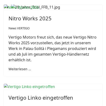
Nitro Works 2025
News VERTIGO
Vertigo Motors freut sich, das neue Vertigo Nitro
Works 2025 vorzustellen, das jetzt in unserem
Werk in Palau-Solità i Plegamans produziert wird
und ab Juli im gesamten Vertigo-Händlernetz
erhältlich ist.
Weiterlesen …
Vertigo Linko eingetroffen