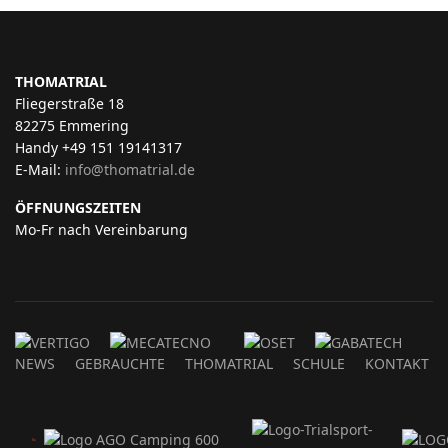
THOMATRIAL
Fliegerstraße 18
82275 Emmering
Handy +49 151 19141317
E-Mail:
info@thomatrial.de
ÖFFNUNGSZEITEN
Mo-Fr nach Vereinbarung
NEWS
GEBRAUCHTE
THOMATRIAL
SCHULE
KONTAKT