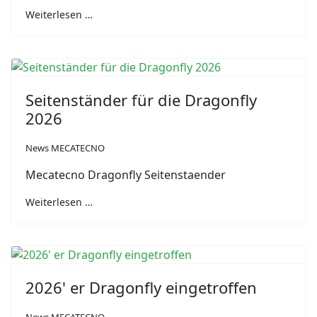
Weiterlesen …
Seitenständer für die Dragonfly
2026
News MECATECNO
Mecatecno Dragonfly Seitenstaender
Weiterlesen …
2026' er Dragonfly eingetroffen