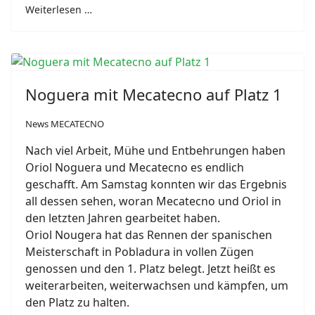
Weiterlesen …
Noguera mit Mecatecno auf Platz 1
News MECATECNO
Nach viel Arbeit, Mühe und Entbehrungen haben
Oriol Noguera und Mecatecno es endlich
geschafft. Am Samstag konnten wir das Ergebnis
all dessen sehen, woran Mecatecno und Oriol in
den letzten Jahren gearbeitet haben.
Oriol Nougera hat das Rennen der spanischen
Meisterschaft in Pobladura in vollen Zügen
genossen und den 1. Platz belegt. Jetzt heißt es
weiterarbeiten, weiterwachsen und kämpfen, um
den Platz zu halten.