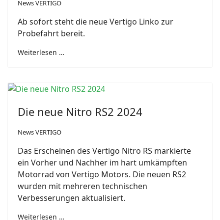
News VERTIGO
Ab sofort steht die neue Vertigo Linko zur
Probefahrt bereit.
Weiterlesen …
Die neue Nitro RS2 2024
News VERTIGO
Das Erscheinen des Vertigo Nitro RS markierte
ein Vorher und Nachher im hart umkämpften
Motorrad von Vertigo Motors. Die neuen RS2
wurden mit mehreren technischen
Verbesserungen aktualisiert.
Weiterlesen …