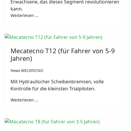
Erwachsene, das dieses Segment revolutionieren
kann.
Weiterlesen …
Mecatecno T12 (für Fahrer von 5-9
Jahren)
News MECATECNO
Mit Hydraulischer Scheibenbremsen, volle
Kontrolle für die kleinsten Trialpiloten.
Weiterlesen …