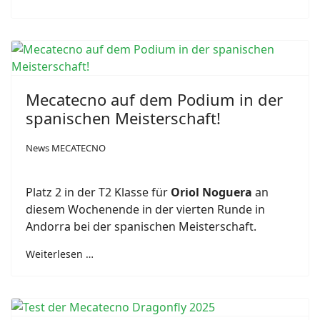
Mecatecno auf dem Podium in der
spanischen Meisterschaft!
News MECATECNO
Platz 2 in der T2 Klasse für
Oriol Noguera
an
diesem Wochenende in der vierten Runde in
Andorra bei der spanischen Meisterschaft.
Weiterlesen …