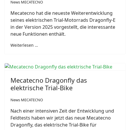
News MECATECNO
Mecatecno hat die neueste Weiterentwicklung
seines elektrischen Trial-Motorrads Dragonfly-E
in der Version 2025 vorgestellt, die interessante
neue Funktionen enthält.
Weiterlesen …
Mecatecno Dragonfly das
elektrische Trial-Bike
News MECATECNO
Nach einer intensiven Zeit der Entwicklung und
Feldtests haben wir jetzt das neue Mecatecno
Dragonfly, das elektrische Trial-Bike für